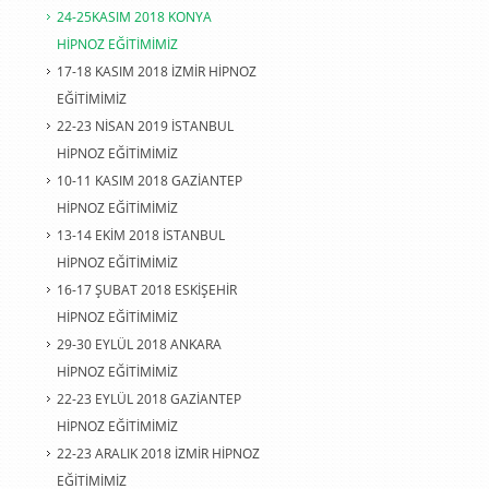
24-25KASIM 2018 KONYA
HİPNOZ EĞİTİMİMİZ
17-18 KASIM 2018 İZMİR HİPNOZ
EĞİTİMİMİZ
22-23 NİSAN 2019 İSTANBUL
HİPNOZ EĞİTİMİMİZ
10-11 KASIM 2018 GAZİANTEP
HİPNOZ EĞİTİMİMİZ
13-14 EKİM 2018 İSTANBUL
HİPNOZ EĞİTİMİMİZ
16-17 ŞUBAT 2018 ESKİŞEHİR
HİPNOZ EĞİTİMİMİZ
29-30 EYLÜL 2018 ANKARA
HİPNOZ EĞİTİMİMİZ
22-23 EYLÜL 2018 GAZİANTEP
HİPNOZ EĞİTİMİMİZ
22-23 ARALIK 2018 İZMİR HİPNOZ
EĞİTİMİMİZ