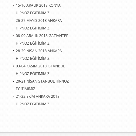
15-16 ARALIK 2018 KONYA
HİPNOZ EĞİTİMİMİZ
26-27 MAYIS 2018 ANKARA
HİPNOZ EĞİTİMİMİZ
08-09 ARALIK 2018 GAZİANTEP
HİPNOZ EĞİTİMİMİZ
28-29 NİSAN 2018 ANKARA
HİPNOZ EĞİTİMİMİZ
03-04 KASIM 2018 İSTANBUL
HİPNOZ EĞİTİMİMİZ
20-21 NİSANİSTANBUL HİPNOZ
EĞİTİMİMİZ
21-22 EKİM ANKARA 2018
HİPNOZ EĞİTİMİMİZ