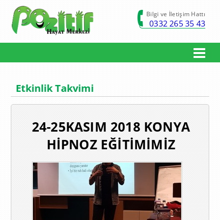
Bilgi ve İletişim Hattı
0332 265 35 43
Etkinlik Takvimi
24-25KASIM 2018 KONYA
HİPNOZ EĞİTİMİMİZ